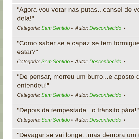
"Agora vou votar nas putas...cansei de vo
dela!"
Categoria:
Sem Sentido
• Autor:
Desconhecido
•
"Como saber se é capaz se tem formigue
estar?"
Categoria:
Sem Sentido
• Autor:
Desconhecido
•
"De pensar, morreu um burro...e aposto 
entendeu!"
Categoria:
Sem Sentido
• Autor:
Desconhecido
•
"Depois da tempestade...o trânsito pára!"
Categoria:
Sem Sentido
• Autor:
Desconhecido
•
"Devagar se vai longe...mas demora um 