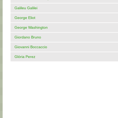
Galileu Galilei
George Eliot
George Washington
Giordano Bruno
Giovanni Boccaccio
Glória Perez