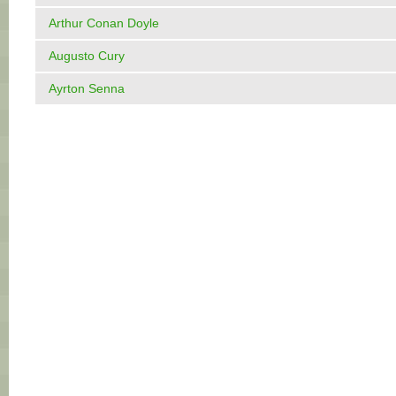
Arthur Conan Doyle
Augusto Cury
Ayrton Senna