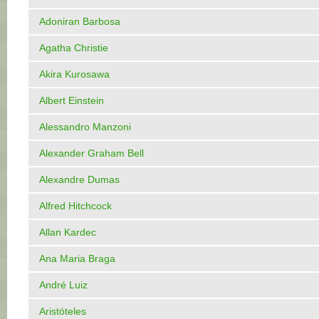
Adoniran Barbosa
Agatha Christie
Akira Kurosawa
Albert Einstein
Alessandro Manzoni
Alexander Graham Bell
Alexandre Dumas
Alfred Hitchcock
Allan Kardec
Ana Maria Braga
André Luiz
Aristóteles