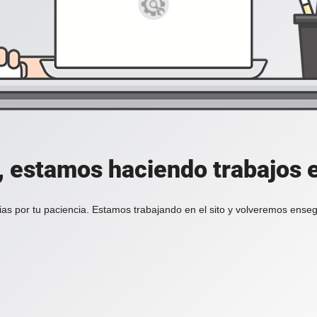
, estamos haciendo trabajos en
ias por tu paciencia. Estamos trabajando en el sito y volveremos enseg