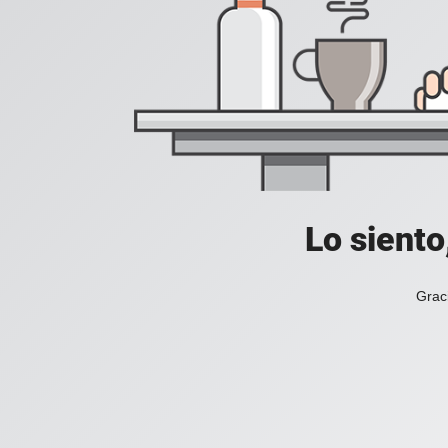
Lo siento
Grac